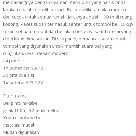
memasangnya dengan nyaman. Kemudian yang harus Anda
lakukan adalah memilih melodi. Bel memiliki tampilan modern
dan cocok untuk semua rumah. Jaraknya adalah 100 m di ruang
kosong. Paket sudah termasuk senter untuk tombol bel. Cukup
tekan sebuah tombol dan bel akan berbunyi saat baterai yang
diperlukan dimasukkan. Di sisi panel, pemancar suara adalah
tombol yang digunakan untuk memilih suara bel yang
diinginkan. Oval, desain modern.
Isi paket:
1x pemancar suara
2x pita dua sisi
1x baterai A23 12V
Fitur utama:
Bel pintu nirkabel
Jarak 100m, 32 jenis melodi
Kontrol volume bel
Instalasi mudah
Mudah digunakan