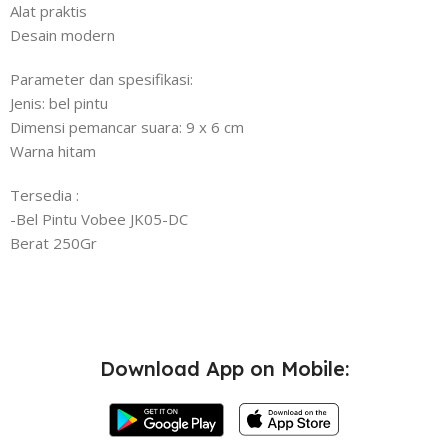
Alat praktis
Desain modern
Parameter dan spesifikasi:
Jenis: bel pintu
Dimensi pemancar suara: 9 x 6 cm
Warna hitam
Tersedia :
-Bel Pintu Vobee JK05-DC
Berat 250Gr
Download App on Mobile: