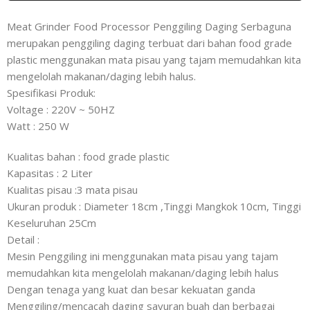
Meat Grinder Food Processor Penggiling Daging Serbaguna
merupakan penggiling daging terbuat dari bahan food grade
plastic menggunakan mata pisau yang tajam memudahkan kita
mengelolah makanan/daging lebih halus.
Spesifikasi Produk:
Voltage : 220V ~ 50HZ
Watt : 250 W
Kualitas bahan : food grade plastic
Kapasitas : 2 Liter
Kualitas pisau :3 mata pisau
Ukuran produk : Diameter 18cm ,Tinggi Mangkok 10cm, Tinggi
Keseluruhan 25Cm
Detail :
Mesin Penggiling ini menggunakan mata pisau yang tajam
memudahkan kita mengelolah makanan/daging lebih halus
Dengan tenaga yang kuat dan besar kekuatan ganda
Menggiling/mencacah daging sayuran buah dan berbagai