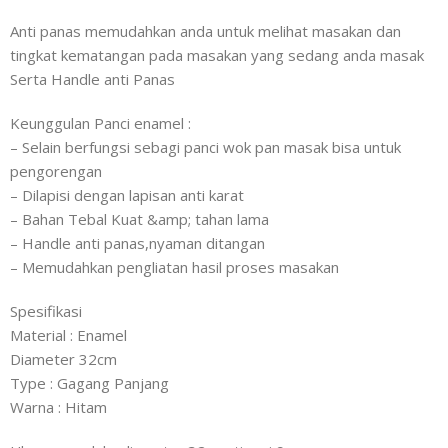
Anti panas memudahkan anda untuk melihat masakan dan
tingkat kematangan pada masakan yang sedang anda masak
Serta Handle anti Panas
Keunggulan Panci enamel :
– Selain berfungsi sebagi panci wok pan masak bisa untuk
pengorengan
– Dilapisi dengan lapisan anti karat
– Bahan Tebal Kuat &amp; tahan lama
– Handle anti panas,nyaman ditangan
– Memudahkan pengliatan hasil proses masakan
Spesifikasi
Material : Enamel
Diameter 32cm
Type : Gagang Panjang
Warna : Hitam