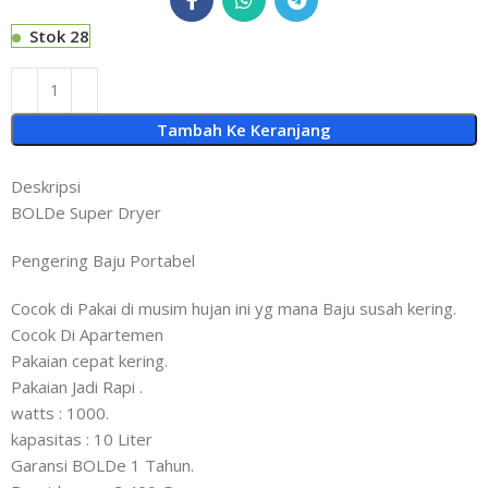
Stok 28
Tambah Ke Keranjang
Deskripsi
BOLDe Super Dryer
Pengering Baju Portabel
Cocok di Pakai di musim hujan ini yg mana Baju susah kering.
Cocok Di Apartemen
Pakaian cepat kering.
Pakaian Jadi Rapi .
watts : 1000.
kapasitas : 10 Liter
Garansi BOLDe 1 Tahun.