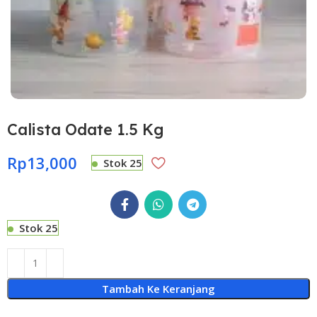
Calista Odate 1.5 Kg
Rp
13,000
Stok 25
Stok 25
Tambah Ke Keranjang