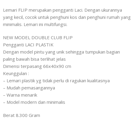
Lemari FLIP merupakan pengganti Laci. Dengan ukurannya
yang kecil, cocok untuk penghuni kos dan penghuni rumah yang
minimalis. Lemari ini multifungsi.
NEW MODEL DOUBLE CLUB FLIP
Pengganti LACI PLASTIK
Dengan model pintu yang unik sehingga tumpukan bagian
paling bawah bisa terlihat jelas
Dimensi terpasang 66x40x90 cm
Keunggulan :
– Lemari plastik yg tidak perlu di ragukan kualitasnya
– Mudah pemasangannya
– Warna menarik
– Model modern dan minimalis
Berat 8.300 Gram