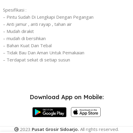
Spesifikasi :
– Pintu Sudah Di Lengkapi Dengan Pegangan
– Anti jamur , anti rayap , tahan air
– Mudah dirakit
– mudah di bersihkan
– Bahan Kuat Dan Tebal
– Tidak Bau Dan Aman Untuk Pemakaian
– Terdapat sekat di setiap susun
Download App on Mobile:
2023
Pusat Grosir Sidoarjo.
All rights reserved.