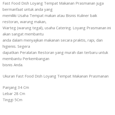
Fast Food Dish Loyang Tempat Makanan Prasmanan juga
bermanfaat untuk anda yang
memiliki Usaha Tempat makan atau Bisnis Kuliner baik
restoran, warung makan,
Warteg (warung tegal), usaha Catering. Loyang Prasmanan ini
akan sangat membantu
anda dalam menyajikan makanan secara praktis, rapi, dan
higienis. Segera
dapatkan Peralatan Restoran yang murah dan terbaru untuk
membantu Perkembangan
bisnis Anda.
Ukuran Fast Food Dish Loyang Tempat Makanan Prasmanan
Panjang 34 Cm
Lebar 28 Cm
Tinggi 5Cm