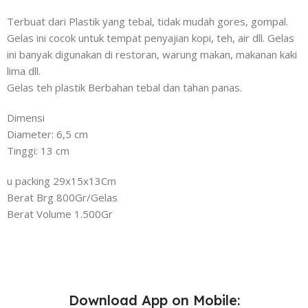
Terbuat dari Plastik yang tebal, tidak mudah gores, gompal.
Gelas ini cocok untuk tempat penyajian kopi, teh, air dll. Gelas
ini banyak digunakan di restoran, warung makan, makanan kaki
lima dll.
Gelas teh plastik Berbahan tebal dan tahan panas.
Dimensi
Diameter: 6,5 cm
Tinggi: 13 cm
u packing 29x15x13Cm
Berat Brg 800Gr/Gelas
Berat Volume 1.500Gr
Download App on Mobile: