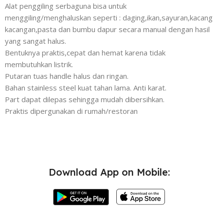
Alat penggiling serbaguna bisa untuk
menggiling/menghaluskan seperti : daging,ikan,sayuran,kacang
kacangan,pasta dan bumbu dapur secara manual dengan hasil
yang sangat halus.
Bentuknya praktis,cepat dan hemat karena tidak
membutuhkan listrik.
Putaran tuas handle halus dan ringan.
Bahan stainless steel kuat tahan lama. Anti karat.
Part dapat dilepas sehingga mudah dibersihkan.
Praktis dipergunakan di rumah/restoran
Download App on Mobile: