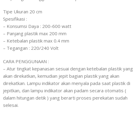
Tipe Ukuran 20 cm
Spesifikasi :
– Konsumsi Daya : 200-600 watt
– Panjang plastik max 200 mm
– Ketebalan plastik max 0.4 mm
– Tegangan : 220/240 Volt
CARA PENGGUNAAN :
– Atur tingkat kepanasan sesuai dengan ketebalan plastik yang
akan direkatkan, kemudian jepit bagian plastik yang akan
direkatkan. Lampu indikator akan menyala pada saat plastik di
jepitkan, dan lampu indikator akan padam secara otomatis (
dalam hitungan detik ) yang berarti proses perekatan sudah
selesai.