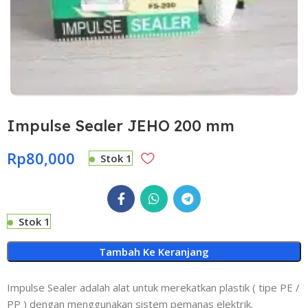
Impulse Sealer JEHO 200 mm
Rp
80,000
Stok 1
Stok 1
Tambah Ke Keranjang
Impulse Sealer adalah alat untuk merekatkan plastik ( tipe PE /
PP ) dengan menggunakan sistem pemanas elektrik.