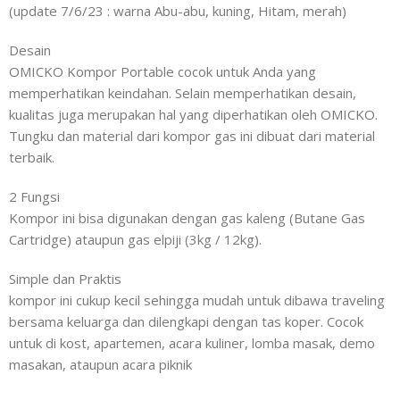
(update 7/6/23 : warna Abu-abu, kuning, Hitam, merah)
Desain
OMICKO Kompor Portable cocok untuk Anda yang
memperhatikan keindahan. Selain memperhatikan desain,
kualitas juga merupakan hal yang diperhatikan oleh OMICKO.
Tungku dan material dari kompor gas ini dibuat dari material
terbaik.
2 Fungsi
Kompor ini bisa digunakan dengan gas kaleng (Butane Gas
Cartridge) ataupun gas elpiji (3kg / 12kg).
Simple dan Praktis
kompor ini cukup kecil sehingga mudah untuk dibawa traveling
bersama keluarga dan dilengkapi dengan tas koper. Cocok
untuk di kost, apartemen, acara kuliner, lomba masak, demo
masakan, ataupun acara piknik