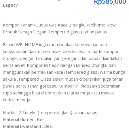
Rp
585,000
Lagecy
Kompor Tanam/Duduk Gas Kaca 2 tungku Welhome New
Produk Design Elegan (tempered glass) tahan panas
Brand WELHOME ingin memberikan kemewahan dan
kenyamanan dalam memasak, oleh karena itu hadir kompor
2tungku dengan tampilan yang elegant dan dapat diandalkan
serta awet. Kompor ini hadir dengan konsep 2tungku dan
menggunakan permukaan kaca (tempered glass) warna bunga
sakura .Tempered Glass selain mudah dibersihkan juga tahan
panas serta tahan goresan. Kompor ini didesain sedemikian
rupa sehingga bisa ditempatkan diatas meja atau masuk
kedalam meja.
Model : 2 Tungku (tempered glass) tahan panas
Material Burner : Besi
Material kwalistand : Besi