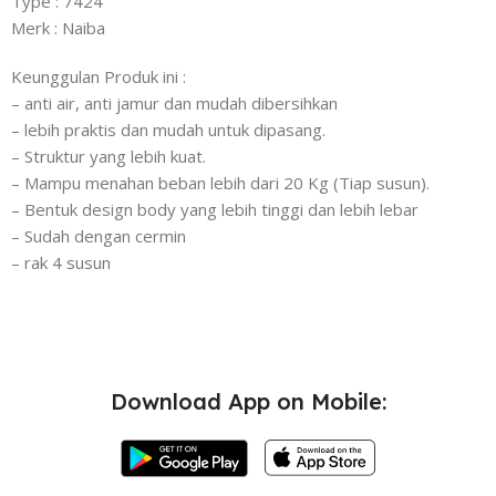
Type : 7424
Merk : Naiba
Keunggulan Produk ini :
– anti air, anti jamur dan mudah dibersihkan
– lebih praktis dan mudah untuk dipasang.
– Struktur yang lebih kuat.
– Mampu menahan beban lebih dari 20 Kg (Tiap susun).
– Bentuk design body yang lebih tinggi dan lebih lebar
– Sudah dengan cermin
– rak 4 susun
Download App on Mobile: