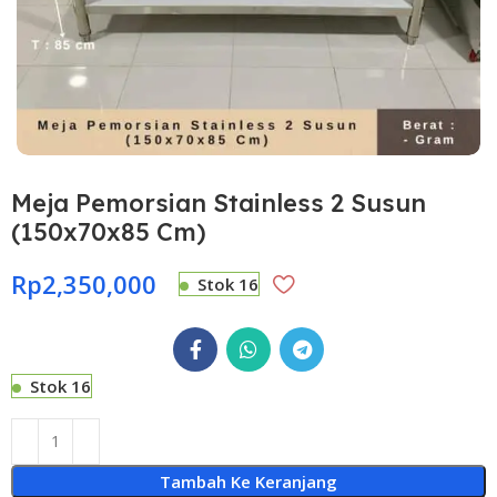
Meja Pemorsian Stainless 2 Susun
(150x70x85 Cm)
Rp
2,350,000
Stok 16
Stok 16
Tambah Ke Keranjang