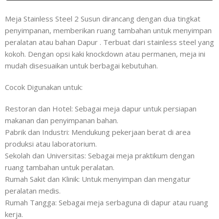
Meja Stainless Steel 2 Susun dirancang dengan dua tingkat
penyimpanan, memberikan ruang tambahan untuk menyimpan
peralatan atau bahan Dapur . Terbuat dari stainless steel yang
kokoh. Dengan opsi kaki knockdown atau permanen, meja ini
mudah disesuaikan untuk berbagai kebutuhan.
Cocok Digunakan untuk:
Restoran dan Hotel: Sebagai meja dapur untuk persiapan
makanan dan penyimpanan bahan.
Pabrik dan Industri: Mendukung pekerjaan berat di area
produksi atau laboratorium.
Sekolah dan Universitas: Sebagai meja praktikum dengan
ruang tambahan untuk peralatan.
Rumah Sakit dan Klinik: Untuk menyimpan dan mengatur
peralatan medis.
Rumah Tangga: Sebagai meja serbaguna di dapur atau ruang
kerja.