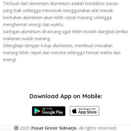
Terbuat dari aluminium Aluminium adalah konduktor panas
yang baik sehingga memasak menggunakan alat masak
berbahan aluminium akan lebih cepat matang sehingga
menghemat energi dan waktu.
Saringan aluminium dirancang agar lebih mudah diangkat ketika
makanan sudah matang.
Dilengkapi dengan tutup aluminium, membuat masakan
matang lebih cepat dan merata sehingga hemat waktu dan
energi.
Download App on Mobile:
2023
Pusat Grosir Sidoarjo.
All rights reserved.