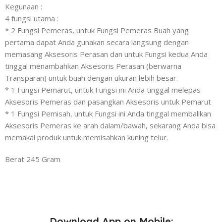
Kegunaan :
4 fungsi utama :
* 2 Fungsi Pemeras, untuk Fungsi Pemeras Buah yang
pertama dapat Anda gunakan secara langsung dengan
memasang Aksesoris Perasan dan untuk Fungsi kedua Anda
tinggal menambahkan Aksesoris Perasan (berwarna
Transparan) untuk buah dengan ukuran lebih besar.
* 1 Fungsi Pemarut, untuk Fungsi ini Anda tinggal melepas
Aksesoris Pemeras dan pasangkan Aksesoris untuk Pemarut
* 1 Fungsi Pemisah, untuk Fungsi ini Anda tinggal membalikan
Aksesoris Pemeras ke arah dalam/bawah, sekarang Anda bisa
memakai produk untuk memisahkan kuning telur.
Berat 245 Gram
Download App on Mobile: