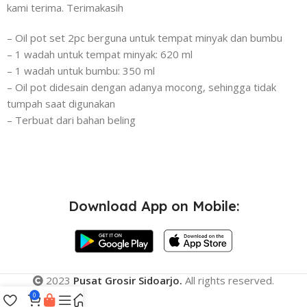
kami terima. Terimakasih
– Oil pot set 2pc berguna untuk tempat minyak dan bumbu
– 1 wadah untuk tempat minyak: 620 ml
– 1 wadah untuk bumbu: 350 ml
– Oil pot didesain dengan adanya mocong, sehingga tidak
tumpah saat digunakan
– Terbuat dari bahan beling
Download App on Mobile:
2023
Pusat Grosir Sidoarjo.
All rights reserved.
0