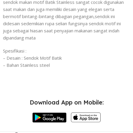
sendok makan motif Batik Stainless sangat cocok digunakan
saat makan dan juga memiliki desain yang elegan serta
bermotif bintang-bintang dibagian pegangan,sendok ini
didesain sedemikian rupa selian fungsinya sendok motif ini
juga sebagai hiasan saat penyajian makanan sangat indah
dipandang mata
Spesifikasi :
– Desain : Sendok Motif Batik
– Bahan Stainless steel
Download App on Mobile: