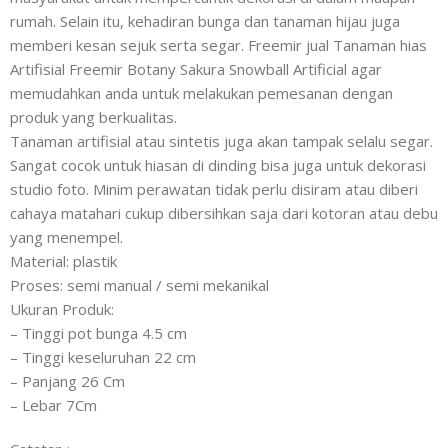
rumah. Selain itu, kehadiran bunga dan tanaman hijau juga
memberi kesan sejuk serta segar. Freemir jual Tanaman hias
Artifisial Freemir Botany Sakura Snowball Artificial agar
memudahkan anda untuk melakukan pemesanan dengan
produk yang berkualitas.
Tanaman artifisial atau sintetis juga akan tampak selalu segar.
Sangat cocok untuk hiasan di dinding bisa juga untuk dekorasi
studio foto. Minim perawatan tidak perlu disiram atau diberi
cahaya matahari cukup dibersihkan saja dari kotoran atau debu
yang menempel.
Material: plastik
Proses: semi manual / semi mekanikal
Ukuran Produk:
– Tinggi pot bunga 4.5 cm
– Tinggi keseluruhan 22 cm
– Panjang 26 Cm
– Lebar 7Cm