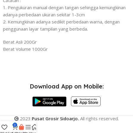
Catatan :
1. Pengukuran manual dengan tangan sehingga kemungkinan
adanya perbedaan ukuran sekitar 1-3cm
2. Kemungkinan adanya sedikit perbedaan warna, dengan
penggunaan layar tampilan yang berbeda.
Berat Asli 200Gr
Berat Volume 1000Gr
Download App on Mobile:
2023
Pusat Grosir Sidoarjo.
All rights reserved.
0