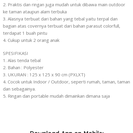
2. Praktis dan ringan juga mudah untuk dibawa main outdoor
ke taman ataupun alam terbuka
3. Alasnya terbuat dari bahan yang tebal yaitu terpal dan
bagian atas covernya terbuat dari bahan parasut colorfull,
terdapat 1 buah pintu
4. Cukup untuk 2 orang anak
SPESIFIKASI
1. Alas tenda tebal
2. Bahan : Polyester
3. UKURAN : 125 x 125 x 90 cm (PXLXT)
4. Cocok untuk Indoor / Outdoor, seperti rumah, taman, taman
dan sebagainya.
5. Ringan dan portable mudah dimainkan dimana saja