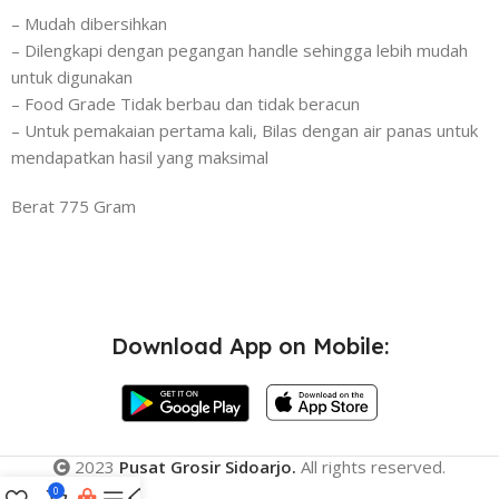
– Mudah dibersihkan
– Dilengkapi dengan pegangan handle sehingga lebih mudah
untuk digunakan
– Food Grade Tidak berbau dan tidak beracun
– Untuk pemakaian pertama kali, Bilas dengan air panas untuk
mendapatkan hasil yang maksimal
Berat 775 Gram
Download App on Mobile:
2023
Pusat Grosir Sidoarjo.
All rights reserved.
0