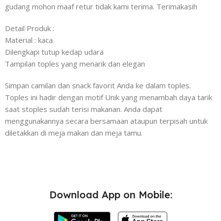
gudang mohon maaf retur tidak kami terima. Terimakasih
Detail Produk :
Material : kaca
Dilengkapi tutup kedap udara
Tampilan toples yang menarik dan elegan
Simpan camilan dan snack favorit Anda ke dalam toples.
Toples ini hadir dengan motif Unik yang menambah daya tarik
saat stoples sudah terisi makanan. Anda dapat
menggunakannya secara bersamaan ataupun terpisah untuk
diletakkan di meja makan dan meja tamu.
Download App on Mobile: