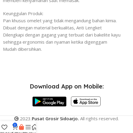
memberi kenyamanan saat memasak.
Keunggulan Produk:
Pan khusus omelet yang tidak mengandung bahan kimia.
Dibuat dengan material berkualitas, Anti Lengket
Dilengkapi dengan gagang yang terbuat dari bakelite kayu
sehingga ergonomis dan nyaman ketika digenggam
Mudah dibersihkan.
Download App on Mobile:
2023
Pusat Grosir Sidoarjo.
All rights reserved.
0