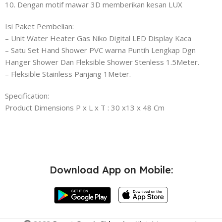
10. Dengan motif mawar 3D memberikan kesan LUX
Isi Paket Pembelian:
– Unit Water Heater Gas Niko Digital LED Display Kaca
– Satu Set Hand Shower PVC warna Puntih Lengkap Dgn
Hanger Shower Dan Fleksible Shower Stenless 1.5Meter.
– Fleksible Stainless Panjang 1Meter.
Specification:
Product Dimensions P x L x T : 30 x13 x 48 Cm
Download App on Mobile: