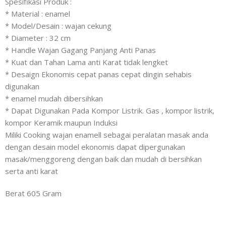
Spesifikasi Produk :
* Material : enamel
* Model/Desain : wajan cekung
* Diameter : 32 cm
* Handle Wajan Gagang Panjang Anti Panas
* Kuat dan Tahan Lama anti Karat tidak lengket
* Desaign Ekonomis cepat panas cepat dingin sehabis
digunakan
* enamel mudah dibersihkan
* Dapat Digunakan Pada Kompor Listrik. Gas , kompor listrik,
kompor Keramik maupun Induksi
Miliki Cooking wajan enamell sebagai peralatan masak anda
dengan desain model ekonomis dapat dipergunakan
masak/menggoreng dengan baik dan mudah di bersihkan
serta anti karat
Berat 605 Gram